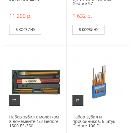
Gedore 97
11 200 р.
1 632 р.
В КОРЗИНУ
В КОРЗИНУ
Набор зубил с молотком
Набор зубил и
в ложементе 1/3 Gedore
пробойников, 6 штук
1500 ES-350
Gedore 106 D