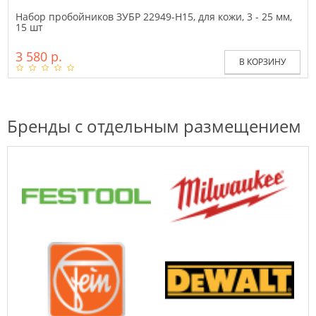
Набор пробойников ЗУБР 22949-H15, для кожи, 3 - 25 мм,
15 шт
3 580 р.
В КОРЗИНУ
Бренды с отдельным размещением