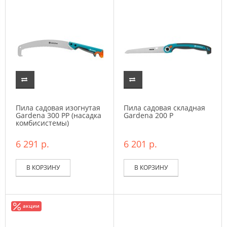
Пила садовая изогнутая
Пила садовая складная
Gardena 300 PP (насадка
Gardena 200 P
комбисистемы)
6 291 р.
6 201 р.
В КОРЗИНУ
В КОРЗИНУ
акции