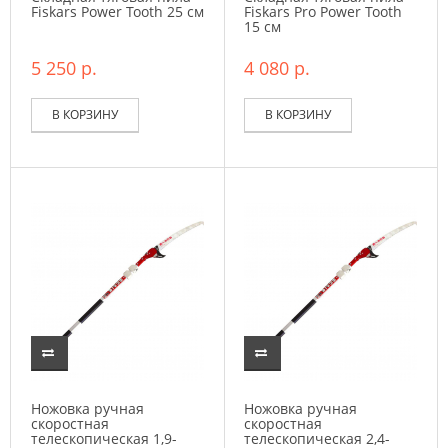
Fiskars Power Tooth 25 см
Fiskars Pro Power Tooth
15 см
5 250 р.
4 080 р.
В КОРЗИНУ
В КОРЗИНУ
Ножовка ручная
Ножовка ручная
скоростная
скоростная
телескопическая 1,9-
телескопическая 2,4-