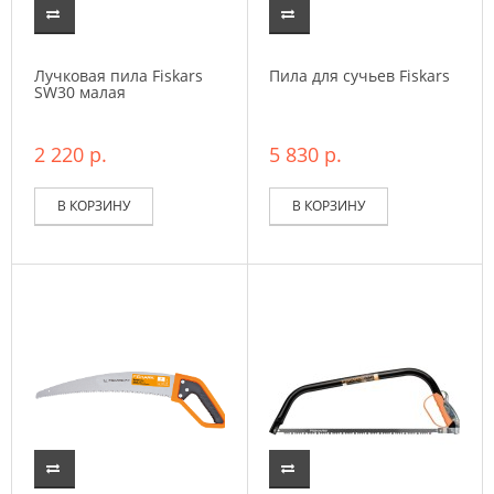
Лучковая пила Fiskars
Пила для сучьев Fiskars
SW30 малая
2 220 р.
5 830 р.
В КОРЗИНУ
В КОРЗИНУ