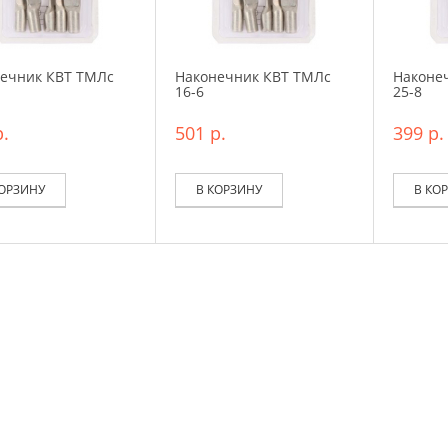
ечник КВТ ТМЛс
Наконечник КВТ ТМЛс
Наконе
16-6
25-8
.
501 р.
399 р.
КОРЗИНУ
В КОРЗИНУ
В КО