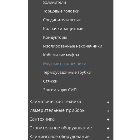
Удлинители
Торцовые головки
Соединители встык
Колпачки защитные
Кондукторы
Изолированные наконечники
Кабельные муфты
Медные наконечники
Термоусадочные трубки
Стяжки
Зажимы для СИП
Климатическая техника
Измерительные приборы
Сантехника
Строительное оборудование
Клининговое оборудование