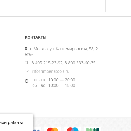
КОНТАКТЫ
г. Москва, ул. Кантемировская, 58, 2
этаж
8 495 215-23-92, 8 800 333-60-35
info@imperiatools.ru
пн - пт
10:00 — 20:00
сб - вс
10:00 — 18:00
тной работы