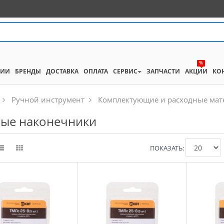
%
НИИ
БРЕНДЫ
ДОСТАВКА
ОПЛАТА
СЕРВИС
ЗАПЧАСТИ
АКЦИИ
КО
Ручной инструмент
Комплектующие и расходные ма
ые наконечники
ПОКАЗАТЬ: