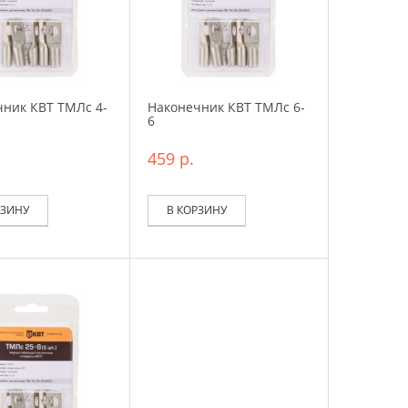
ник КВТ ТМЛс 4-
Наконечник КВТ ТМЛс 6-
6
459 р.
РЗИНУ
В КОРЗИНУ