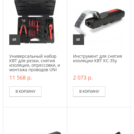
Универсальный набор
Инструмент для снятия
КВТ для резки, снятия
изоляции КВТ КС-35у
изоляции, опрессовки, и
монтажа проводов UNI
11 568 р.
2 073 р.
В КОРЗИНУ
В КОРЗИНУ