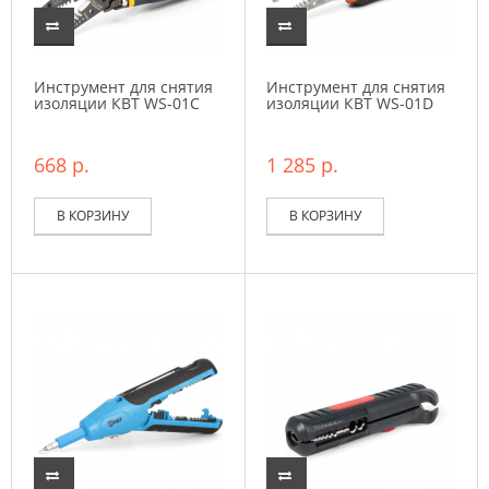
Инструмент для снятия
Инструмент для снятия
изоляции КВТ WS-01C
изоляции КВТ WS-01D
668 р.
1 285 р.
В КОРЗИНУ
В КОРЗИНУ