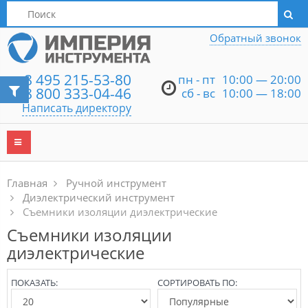
Написать директору
Обратный звонок
8 495 215-53-80
пн - пт
10:00 — 20:00
8 800 333-04-46
сб - вс
10:00 — 18:00
Написать директору
Главная
Ручной инструмент
Диэлектрический инструмент
Съемники изоляции диэлектрические
Съемники изоляции
диэлектрические
ПОКАЗАТЬ:
СОРТИРОВАТЬ ПО: