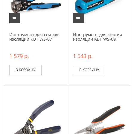
Инструмент для снятия
Инструмент для снятия
изоляции КВТ WS-07
изоляции КВТ WS-09
1 579 р.
1 543 р.
В КОРЗИНУ
В КОРЗИНУ