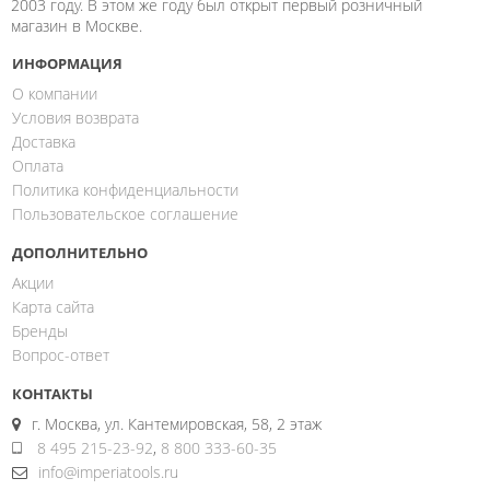
2003 году. В этом же году был открыт первый розничный
магазин в Москве.
ИНФОРМАЦИЯ
О компании
Условия возврата
Доставка
Оплата
Политика конфиденциальности
Пользовательское соглашение
ДОПОЛНИТЕЛЬНО
Акции
Карта сайта
Бренды
Вопрос-ответ
КОНТАКТЫ
г. Москва, ул. Кантемировская, 58, 2 этаж
8 495 215-23-92
,
8 800 333-60-35
info@imperiatools.ru