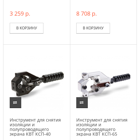
3 259 р.
8 708 р.
В КОРЗИНУ
В КОРЗИНУ
Инструмент для снятия
Инструмент для снятия
изоляции и
изоляции и
полупроводящего
полупроводящего
экрана КВТ КСП-40
экрана КВТ КСП-65