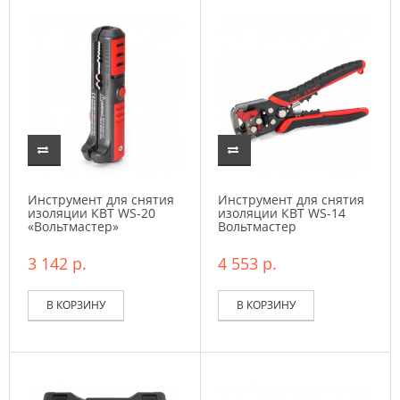
Инструмент для снятия
Инструмент для снятия
изоляции КВТ WS-20
изоляции КВТ WS-14
«Вольтмастер»
Вольтмастер
3 142 р.
4 553 р.
В КОРЗИНУ
В КОРЗИНУ