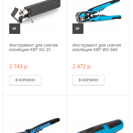
Инструмент для снятия
Инструмент для снятия
изоляции КВТ КС-25
изоляции КВТ WS-04A
2 743 р.
2 472 р.
В КОРЗИНУ
В КОРЗИНУ