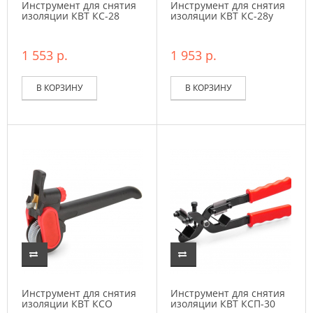
Инструмент для снятия
Инструмент для снятия
изоляции КВТ КС-28
изоляции КВТ КС-28у
1 553 р.
1 953 р.
В КОРЗИНУ
В КОРЗИНУ
Инструмент для снятия
Инструмент для снятия
изоляции КВТ КСО
изоляции КВТ КСП-30