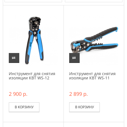
Инструмент для снятия
Инструмент для снятия
изоляции КВТ WS-12
изоляции КВТ WS-11
2 900 р.
2 899 р.
В КОРЗИНУ
В КОРЗИНУ