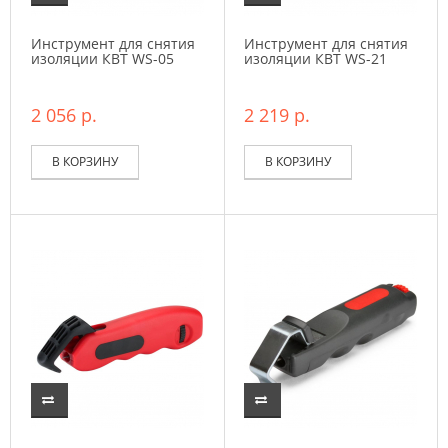
Инструмент для снятия
Инструмент для снятия
изоляции КВТ WS-05
изоляции КВТ WS-21
2 056 р.
2 219 р.
В КОРЗИНУ
В КОРЗИНУ