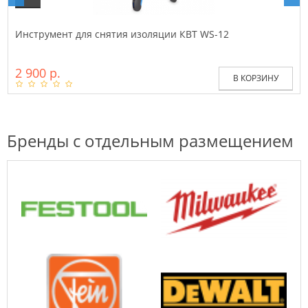
Инструмент для снятия изоляции КВТ WS-12
2 900 р.
В КОРЗИНУ
Бренды с отдельным размещением