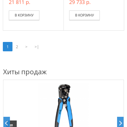
21 811 р.
29 733 р.
В КОРЗИНУ
В КОРЗИНУ
1
2
>
>|
Хиты продаж