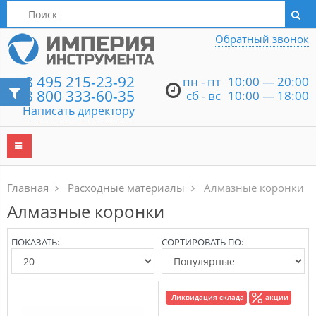
Написать директору
Обратный звонок
8 495 215-23-92
пн - пт
10:00 — 20:00
8 800 333-60-35
сб - вс
10:00 — 18:00
Написать директору
Главная
Расходные материалы
Алмазные коронки
Алмазные коронки
ПОКАЗАТЬ:
СОРТИРОВАТЬ ПО:
Ликвидация склада
акции