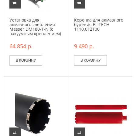
Установка для
Коронка для алмазного
алмазного сверления
бурения ELITECH
Messer DM180-1-N (с
1110.012100
вакуумным креплением)
64 854 р.
9 490 р.
В КОРЗИНУ
В КОРЗИНУ