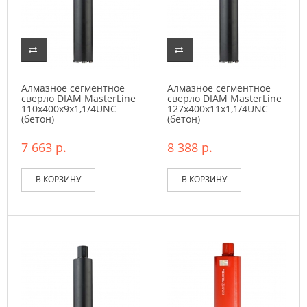
Алмазное сегментное
Алмазное сегментное
сверло DIAM MasterLine
сверло DIAM MasterLine
110x400х9x1,1/4UNC
127x400х11x1,1/4UNC
(бетон)
(бетон)
7 663 р.
8 388 р.
В КОРЗИНУ
В КОРЗИНУ