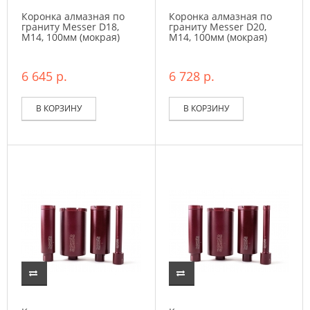
Коронка алмазная по
Коронка алмазная по
граниту Messer D18,
граниту Messer D20,
М14, 100мм (мокрая)
М14, 100мм (мокрая)
6 645 р.
6 728 р.
В КОРЗИНУ
В КОРЗИНУ