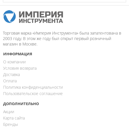
Торговая марка «Империя Инструмента» была запатентована в
2003 году. В этом же году был открыт первый розничный
магазин в Москве.
ИНФОРМАЦИЯ
О компании
Условия возврата
Доставка
Оплата
Политика конфиденциальности
Пользовательское соглашение
ДОПОЛНИТЕЛЬНО
Акции
Карта сайта
Бренды