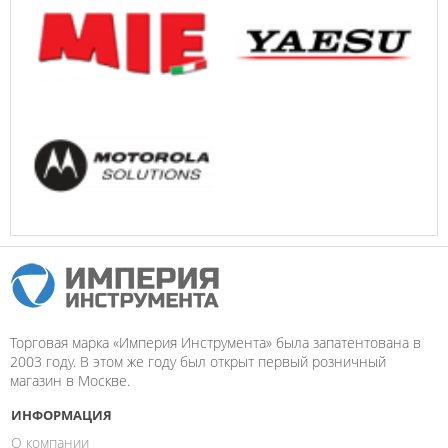
Торговая марка «Империя Инструмента» была запатентована в
2003 году. В этом же году был открыт первый розничный
магазин в Москве.
ИНФОРМАЦИЯ
О компании