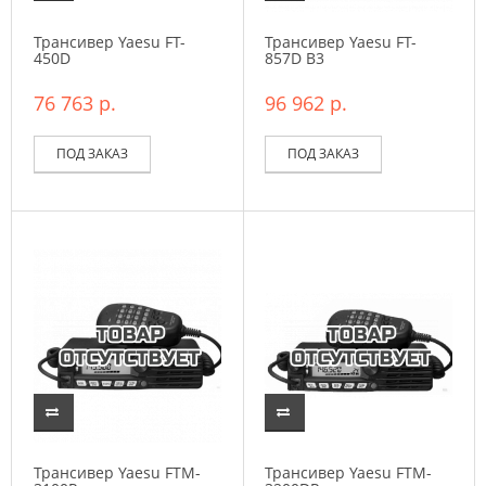
Трансивер Yaesu FT-
Трансивер Yaesu FT-
450D
857D B3
76 763 р.
96 962 р.
ПОД ЗАКАЗ
ПОД ЗАКАЗ
Трансивер Yaesu FTM-
Трансивер Yaesu FTM-