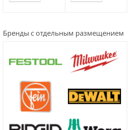
Бренды с отдельным размещением