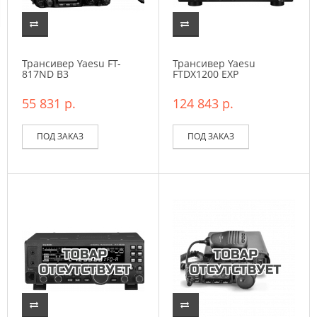
Трансивер Yaesu FT-
Трансивер Yaesu
817ND B3
FTDX1200 EXP
55 831 р.
124 843 р.
ПОД ЗАКАЗ
ПОД ЗАКАЗ