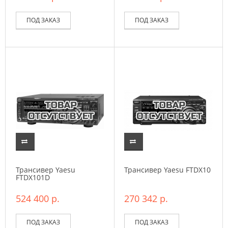
ПОД ЗАКАЗ
ПОД ЗАКАЗ
Трансивер Yaesu
Трансивер Yaesu FTDX10
FTDX101D
524 400 р.
270 342 р.
ПОД ЗАКАЗ
ПОД ЗАКАЗ