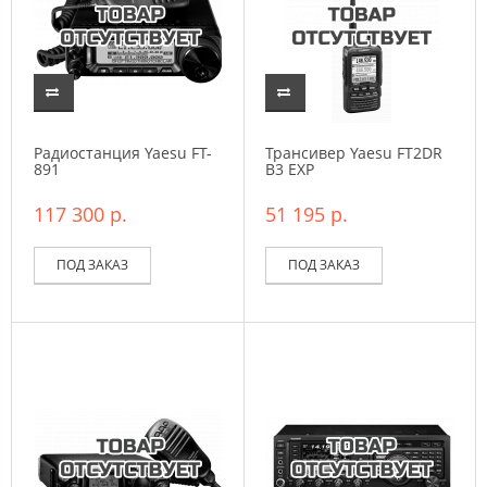
Радиостанция Yaesu FT-
Трансивер Yaesu FT2DR
891
B3 EXP
117 300 р.
51 195 р.
ПОД ЗАКАЗ
ПОД ЗАКАЗ