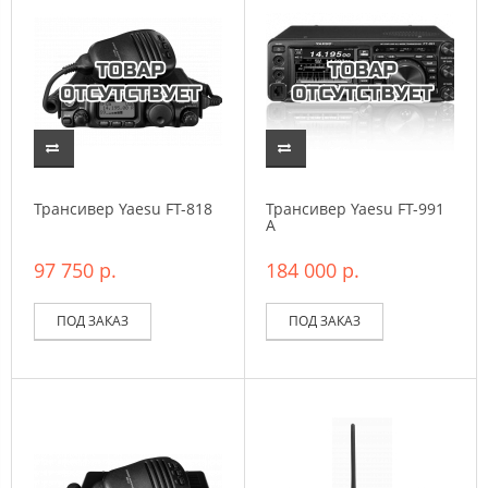
Трансивер Yaesu FT-818
Трансивер Yaesu FT-991
A
97 750 р.
184 000 р.
ПОД ЗАКАЗ
ПОД ЗАКАЗ