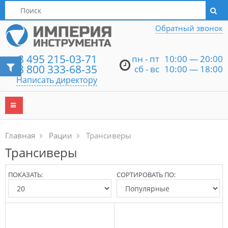
Написать директору
Обратный звонок
8 495 215-03-71
пн - пт
10:00 — 20:00
8 800 333-68-35
сб - вс
10:00 — 18:00
Написать директору
Главная
Рации
Трансиверы
Трансиверы
ПОКАЗАТЬ:
СОРТИРОВАТЬ ПО: