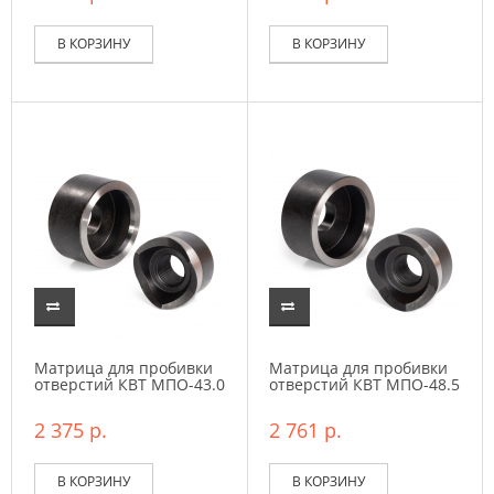
В КОРЗИНУ
В КОРЗИНУ
Матрица для пробивки
Матрица для пробивки
отверстий КВТ МПО-43.0
отверстий КВТ МПО-48.5
2 375 р.
2 761 р.
В КОРЗИНУ
В КОРЗИНУ