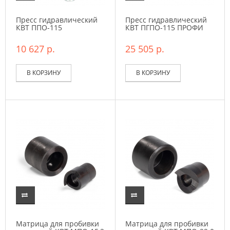
Пресс гидравлический
Пресс гидравлический
КВТ ППО-115
КВТ ПГПО-115 ПРОФИ
10 627 р.
25 505 р.
В КОРЗИНУ
В КОРЗИНУ
Матрица для пробивки
Матрица для пробивки