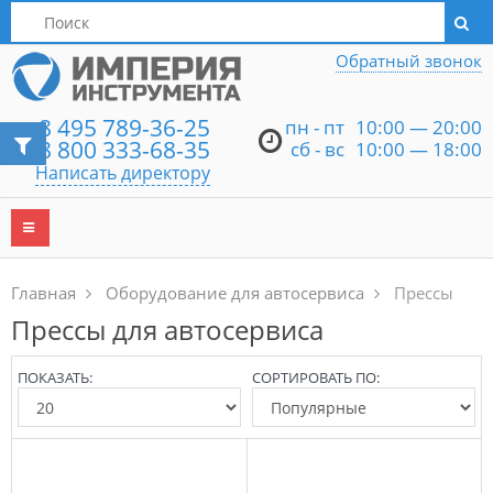
Написать директору
Обратный звонок
8 495 789-36-25
пн - пт
10:00 — 20:00
8 800 333-68-35
сб - вс
10:00 — 18:00
Написать директору
Главная
Оборудование для автосервиса
Прессы
Прессы для автосервиса
ПОКАЗАТЬ:
СОРТИРОВАТЬ ПО: