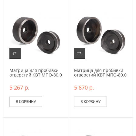
Матрица для пробивки
Матрица для пробивки
отверстий КВТ МПО-80.0
отверстий КВТ МПО-89.0
5 267 р.
5 870 р.
В КОРЗИНУ
В КОРЗИНУ