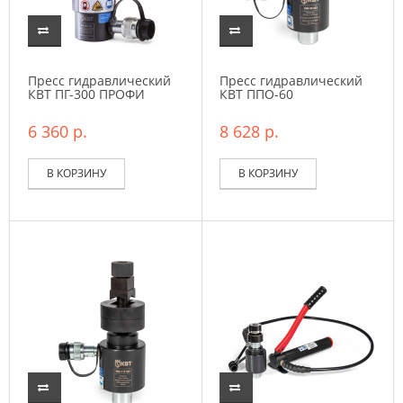
Пресс гидравлический
Пресс гидравлический
КВТ ПГ-300 ПРОФИ
КВТ ППО-60
6 360 р.
8 628 р.
В КОРЗИНУ
В КОРЗИНУ