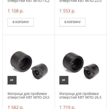
отверстий КВТ МПО-15,2
отверстий КВТ МПО-22.0
1 108 р.
1 553 р.
В КОРЗИНУ
В КОРЗИНУ
Матрица для пробивки
Матрица для пробивки
отверстий КВТ МПО-24,5
отверстий КВТ МПО-26.5
1 582 р.
1 719 р.