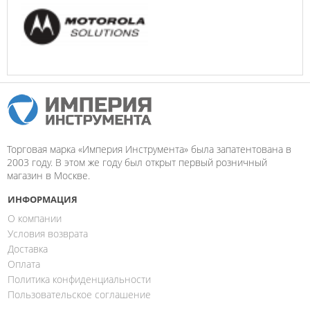
Торговая марка «Империя Инструмента» была запатентована в
2003 году. В этом же году был открыт первый розничный
магазин в Москве.
ИНФОРМАЦИЯ
О компании
Условия возврата
Доставка
Оплата
Политика конфиденциальности
Пользовательское соглашение