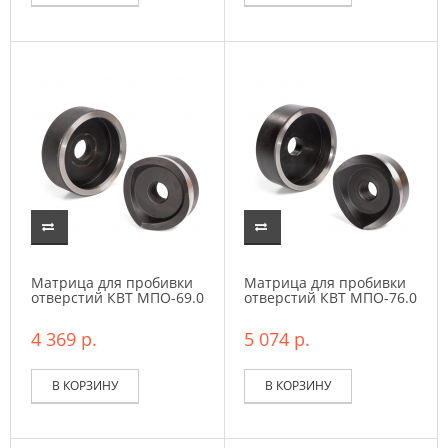
Матрица для пробивки
Матрица для пробивки
отверстий КВТ МПО-69.0
отверстий КВТ МПО-76.0
4 369 р.
5 074 р.
В КОРЗИНУ
В КОРЗИНУ