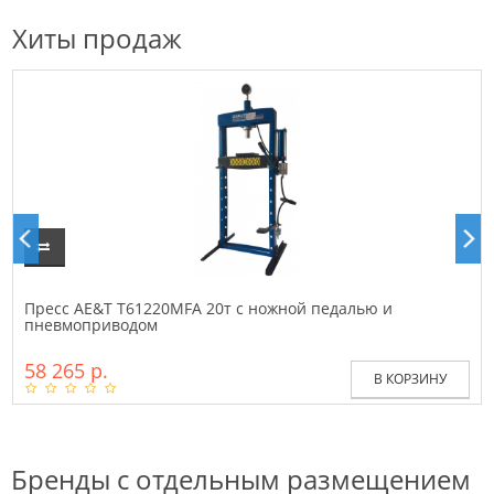
Хиты продаж
Пресс AE&T T61220MFA 20т с ножной педалью и
пневмоприводом
58 265 р.
В КОРЗИНУ
Бренды с отдельным размещением