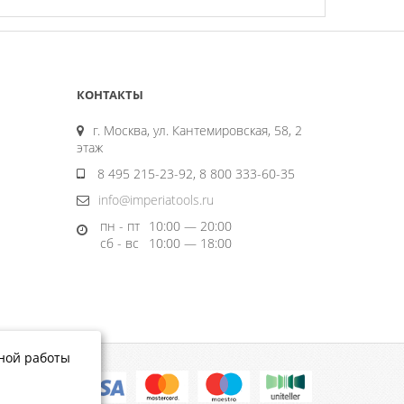
КОНТАКТЫ
г. Москва, ул. Кантемировская, 58, 2
этаж
8 495 215-23-92, 8 800 333-60-35
info@imperiatools.ru
пн - пт
10:00 — 20:00
сб - вс
10:00 — 18:00
тной работы