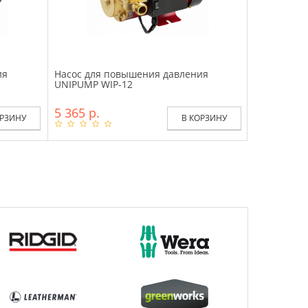
ия
Насос для повышения давления
UNIPUMP WIP-12
5 365 р.
ОРЗИНУ
В КОРЗИНУ