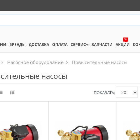
%
НИИ
БРЕНДЫ
ДОСТАВКА
ОПЛАТА
СЕРВИС
ЗАПЧАСТИ
АКЦИИ
КО
Насосное оборудование
Повысительные насосы
сительные насосы
ПОКАЗАТЬ: