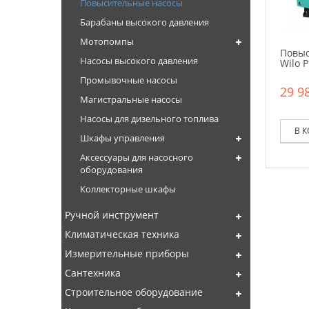
Повысительные насосы
Барабаны высокого давления
Мотопомпы
Повыс
Насосы высокого давления
Wilo 
Промывочные насосы
29 98
Магистральные насосы
Насосы для дизельного топлива
В 
Шкафы управления
Аксессуары для насосного
оборудования
Коллекторные шкафы
Ручной инструмент
Климатическая техника
Измерительные приборы
Сантехника
Строительное оборудование