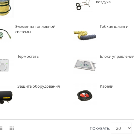
воздуха
Элементы топливной
Гибкие шланги
системы
Термостаты
Блоки управлени
Защита оборудования
Кабели
ПОКАЗАТЬ: