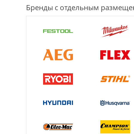
Бренды с отдельным размещ