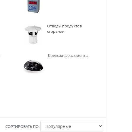
Отводы продуктов
сгорания
я
Крепежные элементы
СОРТИРОВАТЬ ПО: