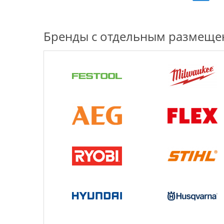
Бренды с отдельным размещ