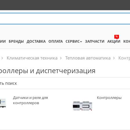
%
НИИ
БРЕНДЫ
ДОСТАВКА
ОПЛАТА
СЕРВИС
ЗАПЧАСТИ
АКЦИИ
КО
Климатическая техника
Тепловая автоматика
Конт
роллеры и диспетчеризация
ть поиск
Датчики и реле для
Контроллеры
контроллеров