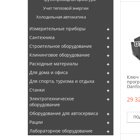
Учет тепловой энергии
Холодильная автоматика
Измерительные приборы
Сантехника
Строительное оборудование
Клининговое оборудование
Расходные материалы
Для дома и офиса
Ключ
Для спорта, туризма и отдыха
прог
Danfo
Станки
29 32
Электротехническое
оборудование
Оборудование для автосервиса
ПО
Рации
Лабораторное оборудование