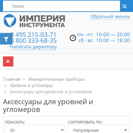
Написать директору
Обратный звонок
8 495 215-03-71
пн - пт
10:00 — 20:00
8 800 333-68-35
сб - вс
10:00 — 18:00
Написать директору
Главная
Измерительные приборы
Уровни и угломеры
Аксессуары для уровней и угломеров
Аксессуары для уровней и
угломеров
ПОКАЗАТЬ:
СОРТИРОВАТЬ ПО: