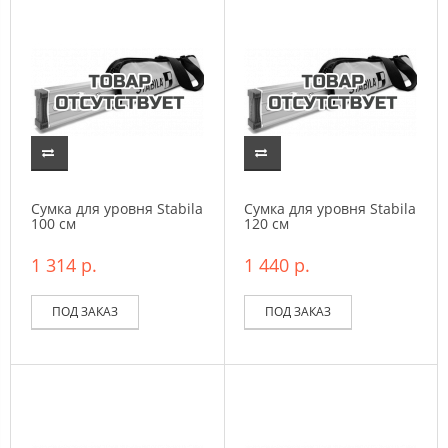
Сумка для уровня Stabila
Сумка для уровня Stabila
100 см
120 см
1 314 р.
1 440 р.
ПОД ЗАКАЗ
ПОД ЗАКАЗ