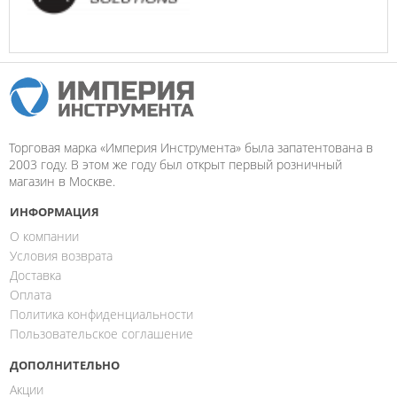
Торговая марка «Империя Инструмента» была запатентована в
2003 году. В этом же году был открыт первый розничный
магазин в Москве.
ИНФОРМАЦИЯ
О компании
Условия возврата
Доставка
Оплата
Политика конфиденциальности
Пользовательское соглашение
ДОПОЛНИТЕЛЬНО
Акции