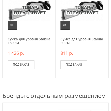
Сумка для уровня Stabila
Сумка для уровня Stabila
180 см
60 см
1 426 р.
811 р.
ПОД ЗАКАЗ
ПОД ЗАКАЗ
Бренды с отдельным размещением