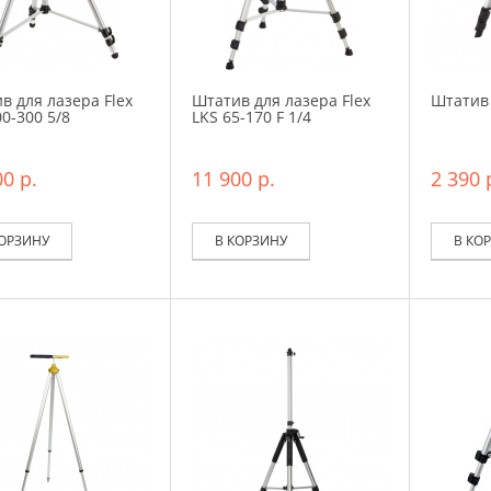
в для лазера Flex
Штатив для лазера Flex
Штатив 
0-300 5/8
LKS 65-170 F 1/4
0 р.
11 900 р.
2 390 
КОРЗИНУ
В КОРЗИНУ
В КО