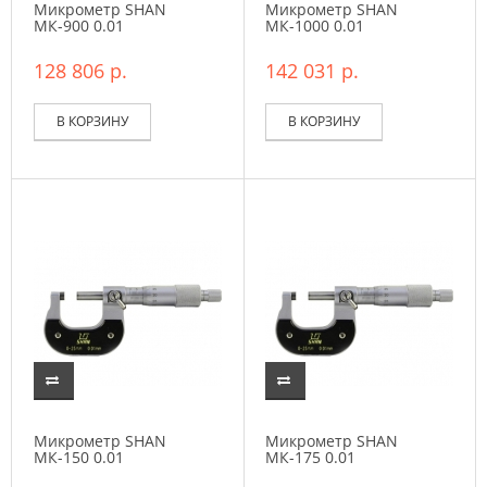
Микрометр SHAN
Микрометр SHAN
МК-900 0.01
МК-1000 0.01
128 806 р.
142 031 р.
В КОРЗИНУ
В КОРЗИНУ
Микрометр SHAN
Микрометр SHAN
МК-150 0.01
МК-175 0.01