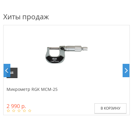
Хиты продаж
Микрометр RGK MCM-25
2 990 р.
В КОРЗИНУ