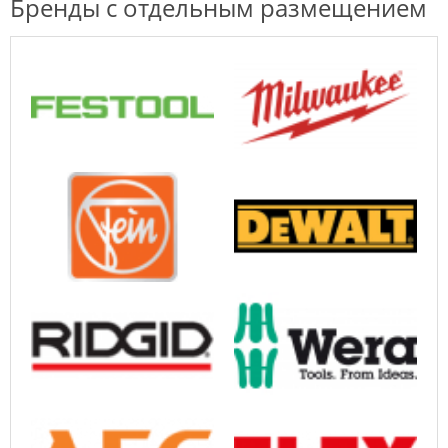
Бренды с отдельным размещением