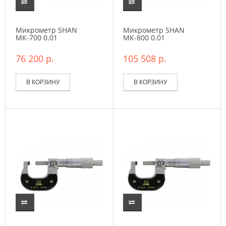
Микрометр SHAN
Микрометр SHAN
МК-700 0.01
МК-800 0.01
76 200 р.
105 508 р.
В КОРЗИНУ
В КОРЗИНУ