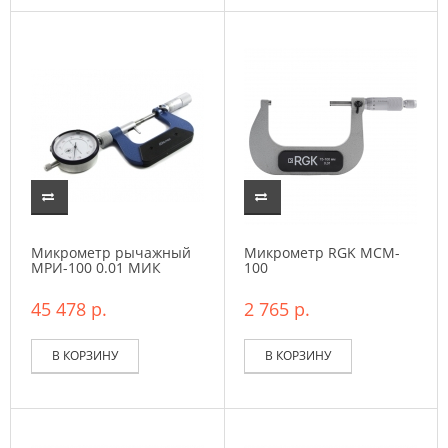
Микрометр рычажный
Микрометр RGK MCM-
МРИ-100 0.01 МИК
100
45 478 р.
2 765 р.
В КОРЗИНУ
В КОРЗИНУ