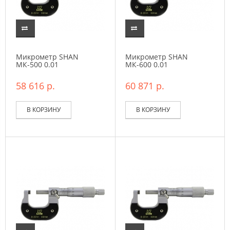
Микрометр SHAN
Микрометр SHAN
МК-500 0.01
МК-600 0.01
58 616 р.
60 871 р.
В КОРЗИНУ
В КОРЗИНУ