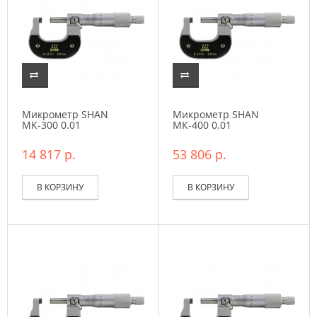
Микрометр SHAN
Микрометр SHAN
МК-300 0.01
МК-400 0.01
14 817 р.
53 806 р.
В КОРЗИНУ
В КОРЗИНУ