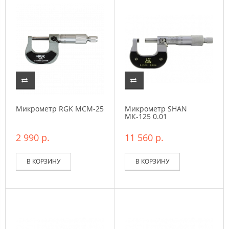
Микрометр RGK MCM-25
Микрометр SHAN
МК-125 0.01
2 990 р.
11 560 р.
В КОРЗИНУ
В КОРЗИНУ