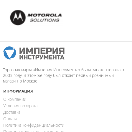
Торговая марка «Империя Инструмента» была запатентована в
2003 году. В этом же году был открыт первый розничный
магазин в Москве.
ИНФОРМАЦИЯ
О компании
Условия возврата
Доставка
Оплата
Политика конфиденциальности
Пользовательское соглашение