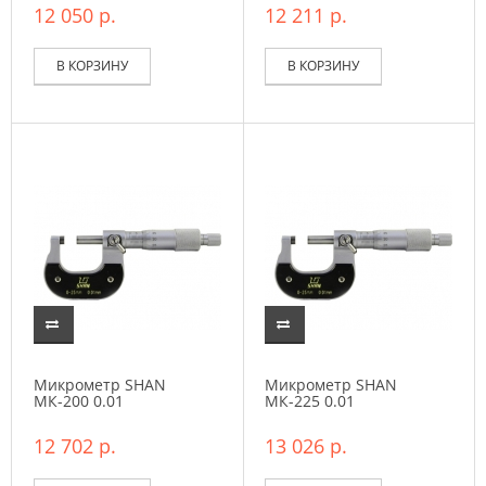
12 050 р.
12 211 р.
В КОРЗИНУ
В КОРЗИНУ
Микрометр SHAN
Микрометр SHAN
МК-200 0.01
МК-225 0.01
12 702 р.
13 026 р.