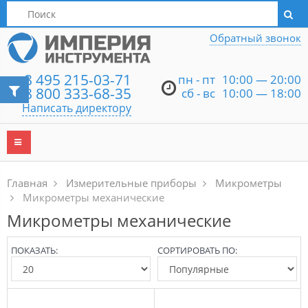
Написать директору
Обратный звонок
8 495 215-03-71
пн - пт
10:00 — 20:00
8 800 333-68-35
сб - вс
10:00 — 18:00
Написать директору
Главная
Измерительные приборы
Микрометры
Микрометры механические
Микрометры механические
ПОКАЗАТЬ:
СОРТИРОВАТЬ ПО: