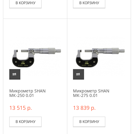
В КОРЗИНУ
В КОРЗИНУ
Микрометр SHAN
Микрометр SHAN
МК-250 0.01
МК-275 0.01
13 515 р.
13 839 р.
В КОРЗИНУ
В КОРЗИНУ