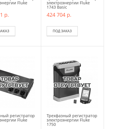
энергии Fluke
электроэнергии Fluke
1743 Basic
1 р.
424 704 р.
ЗАКАЗ
ПОД ЗАКАЗ
зный регистратор
Трехфазный регистратор
энергии Fluke
электроэнергии Fluke
1750