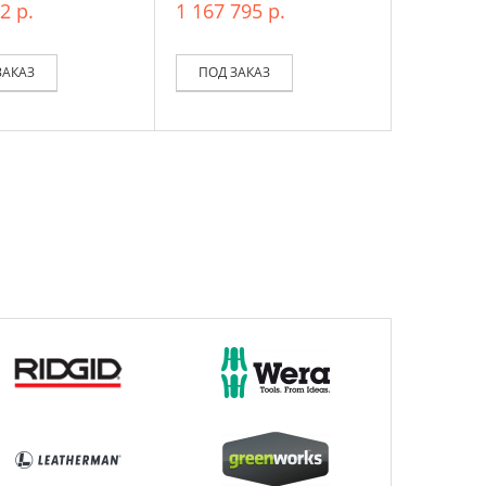
2 р.
1 167 795 р.
ЗАКАЗ
ПОД ЗАКАЗ