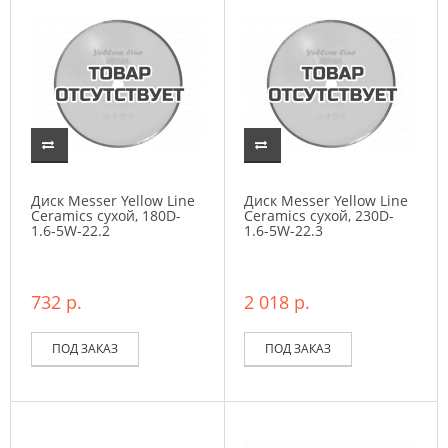
Диск Messer Yellow Line
Диск Messer Yellow Line
Ceramics сухой, 180D-
Ceramics сухой, 230D-
1.6-5W-22.2
1.6-5W-22.3
732 р.
2 018 р.
ПОД ЗАКАЗ
ПОД ЗАКАЗ