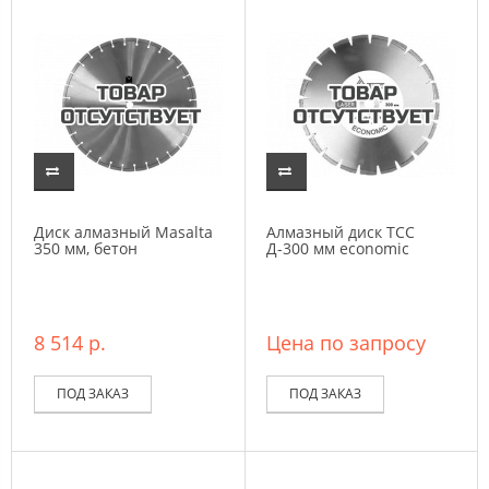
Диск алмазный Masalta
Алмазный диск ТСС
350 мм, бетон
Д-300 мм economic
8 514 р.
Цена по запросу
ПОД ЗАКАЗ
ПОД ЗАКАЗ