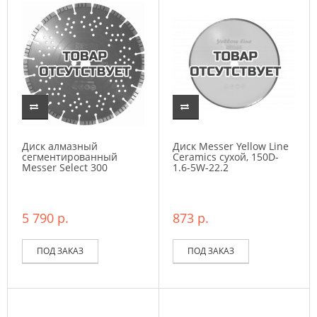
Диск алмазный
Диск Messer Yellow Line
сегментированный
Ceramics сухой, 150D-
Messer Select 300
1.6-5W-22.2
5 790 р.
873 р.
ПОД ЗАКАЗ
ПОД ЗАКАЗ