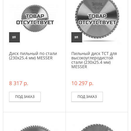
Диск пильный по стали
Пильный диск ТСТ для
(230х25.4 мм) MESSER
высокоуглеродистой
стали (230х25.4 мм)
MESSER
8 317 р.
10 297 р.
ПОД ЗАКАЗ
ПОД ЗАКАЗ