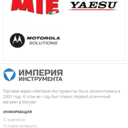
Торговая марка «Империя Инструмента» была запатентована в
2003 году. В этом же году был открыт первый розничный
магазин в Москве.
ИНФОРМАЦИЯ
О компании
Условия возврата