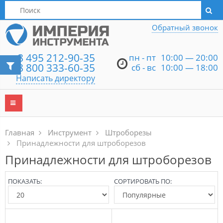
Написать директору
Обратный звонок
8 495 212-90-35
пн - пт
10:00 — 20:00
8 800 333-60-35
сб - вс
10:00 — 18:00
Написать директору
Главная
Инструмент
Штроборезы
Принадлежности для штроборезов
Принадлежности для штроборезов
ПОКАЗАТЬ:
СОРТИРОВАТЬ ПО: