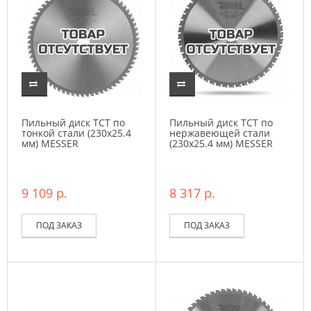
Пильный диск ТСТ по
Пильный диск ТСТ по
тонкой стали (230х25.4
нержавеющей стали
мм) MESSER
(230х25.4 мм) MESSER
9 109 р.
8 317 р.
ПОД ЗАКАЗ
ПОД ЗАКАЗ