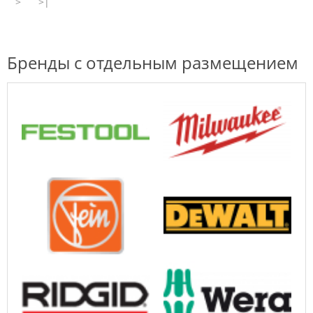
>
>|
Бренды с отдельным размещением