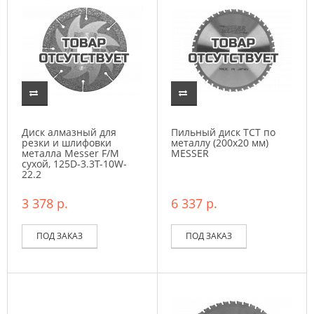
Диск алмазный для
Пильный диск ТСТ по
резки и шлифовки
металлу (200х20 мм)
металла Messer F/M
MESSER
сухой, 125D-3.3T-10W-
22.2
3 378 р.
6 337 р.
ПОД ЗАКАЗ
ПОД ЗАКАЗ