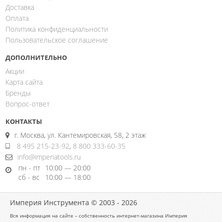
Доставка
Оплата
Политика конфиденциальности
Пользовательское соглашение
ДОПОЛНИТЕЛЬНО
Акции
Карта сайта
Бренды
Вопрос-ответ
КОНТАКТЫ
г. Москва, ул. Кантемировская, 58, 2 этаж
8 495 215-23-92
,
8 800 333-60-35
info@imperiatools.ru
пн - пт
10:00 — 20:00
сб - вс
10:00 — 18:00
Империя Инструмента © 2003 - 2026
Вся информация на сайте – собственность интернет-магазина Империя