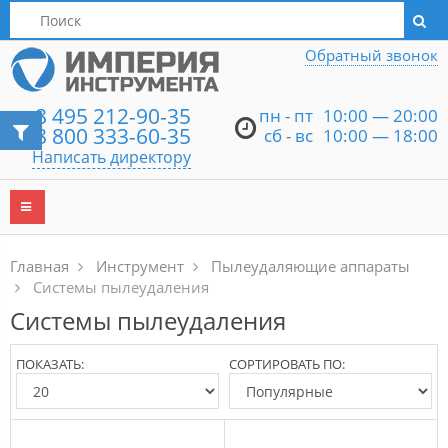
Написать директору
Обратный звонок
8 495 212-90-35
пн - пт
10:00 — 20:00
8 800 333-60-35
сб - вс
10:00 — 18:00
Написать директору
Главная
Инструмент
Пылеудаляющие аппараты
Системы пылеудаления
Системы пылеудаления
ПОКАЗАТЬ:
СОРТИРОВАТЬ ПО: