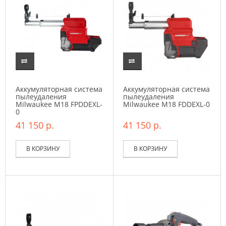
Аккумуляторная система
Аккумуляторная система
пылеудаления
пылеудаления
Milwaukee M18 FPDDEXL-
Milwaukee M18 FDDEXL-0
0
41 150 р.
41 150 р.
В КОРЗИНУ
В КОРЗИНУ