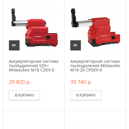
Аккумуляторная система
Аккумуляторная система
пылеудаления SDS+
пылеудаления Milwaukee
Milwaukee M18 CDEX-0
M18-28 CPDEX-0
29 820 р.
39 740 р.
В КОРЗИНУ
В КОРЗИНУ