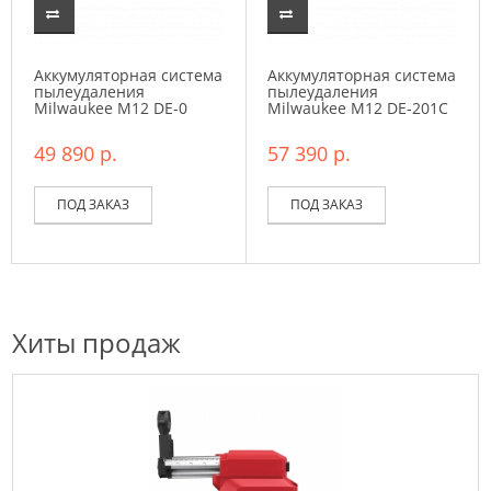
Аккумуляторная система
Аккумуляторная система
пылеудаления
пылеудаления
Milwaukee M12 DE-0
Milwaukee M12 DE-201C
49 890 р.
57 390 р.
ПОД ЗАКАЗ
ПОД ЗАКАЗ
Хиты продаж