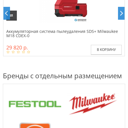
Аккумуляторная система пылеудаления SDS+ Milwaukee
M18 CDEX-0
29 820 р.
В КОРЗИНУ
Бренды с отдельным размещением