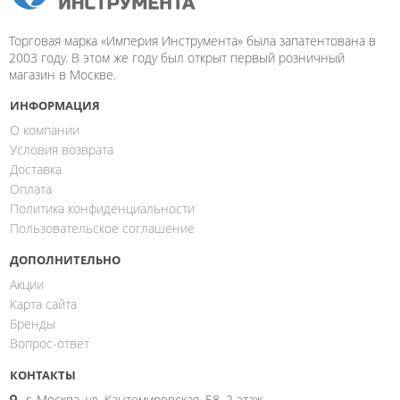
Торговая марка «Империя Инструмента» была запатентована в
2003 году. В этом же году был открыт первый розничный
магазин в Москве.
ИНФОРМАЦИЯ
О компании
Условия возврата
Доставка
Оплата
Политика конфиденциальности
Пользовательское соглашение
ДОПОЛНИТЕЛЬНО
Акции
Карта сайта
Бренды
Вопрос-ответ
КОНТАКТЫ
г. Москва, ул. Кантемировская, 58, 2 этаж