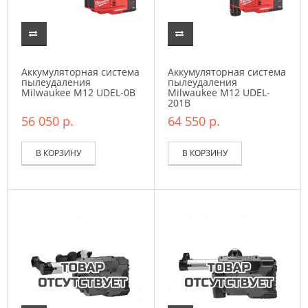
Аккумуляторная система
Аккумуляторная система
пылеудаления
пылеудаления
Milwaukee M12 UDEL-0B
Milwaukee M12 UDEL-
201B
56 050 р.
64 550 р.
В КОРЗИНУ
В КОРЗИНУ