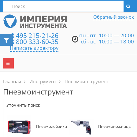
Написать директору
Обратный звонок
8 495 215-21-26
пн - пт
10:00 — 20:00
8 800 333-60-35
сб - вс
10:00 — 18:00
Написать директору
Главная
Инструмент
Пневмоинструмент
Пневмоинструмент
Уточнить поиск
Пневмолобзики
Пневмоножницы