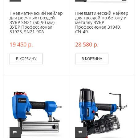
Пневматический нейлер
Пневматический нейлер
для реечных гвоздей
для гвоздей по бетону и
ЗУБР SN21 (50-90 мм)
металлу ЗУБР
ЗУБР Профессионал
Профессионал 31940,
31923, SN21-90A
CN-40
19 450 р.
28 580 р.
В КОРЗИНУ
В КОРЗИНУ