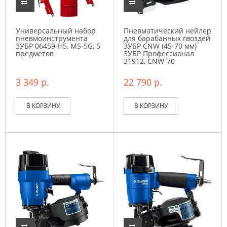
Универсальный набор
Пневматический нейлер
пневмоинструмента
для барабанных гвоздей
ЗУБР 06459-H5, MS-5G, 5
ЗУБР CNW (45-70 мм)
предметов
ЗУБР Профессионал
31912, CNW-70
3 349 р.
22 790 р.
В КОРЗИНУ
В КОРЗИНУ