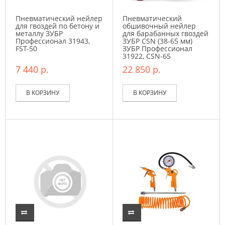
Пневматический нейлер
Пневматический
для гвоздей по бетону и
обшивочный нейлер
металлу ЗУБР
для барабанных гвоздей
Профессионал 31943,
ЗУБР CSN (38-65 мм)
FST-50
ЗУБР Профессионал
31922, CSN-65
7 440 р.
22 850 р.
В КОРЗИНУ
В КОРЗИНУ