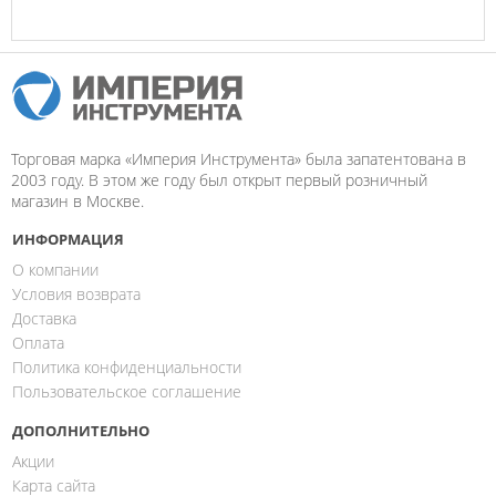
Торговая марка «Империя Инструмента» была запатентована в
2003 году. В этом же году был открыт первый розничный
магазин в Москве.
ИНФОРМАЦИЯ
О компании
Условия возврата
Доставка
Оплата
Политика конфиденциальности
Пользовательское соглашение
ДОПОЛНИТЕЛЬНО
Акции
Карта сайта