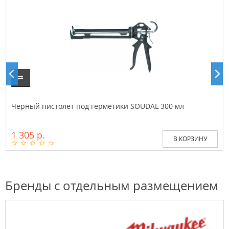
Чёрный пистолет под герметики SOUDAL 300 мл
1 305 р.
В КОРЗИНУ
Бренды с отдельным размещением