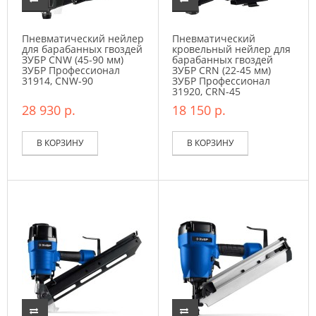
Пневматический нейлер
Пневматический
для барабанных гвоздей
кровельный нейлер для
ЗУБР CNW (45-90 мм)
барабанных гвоздей
ЗУБР Профессионал
ЗУБР CRN (22-45 мм)
31914, CNW-90
ЗУБР Профессионал
31920, CRN-45
28 930 р.
18 150 р.
В КОРЗИНУ
В КОРЗИНУ