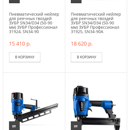
Пневматический нейлер
Пневматический нейлер
для реечных гвоздей
для реечных гвоздей
ЗУБР SN34/D34 (50-90
ЗУБР SN34/D34 (50-90
мм) ЗУБР Профессионал
мм) ЗУБР Профессионал
31924, SN34-90
31925, SN34-90A
15 410 р.
18 620 р.
В КОРЗИНУ
В КОРЗИНУ