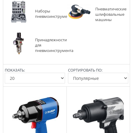
Пневматические
Наборы
шлифовальные
пневмоинструмента
машины
Принадлежности
для
пневмоинструмента
ПОКАЗАТЬ:
СОРТИРОВАТЬ ПО: