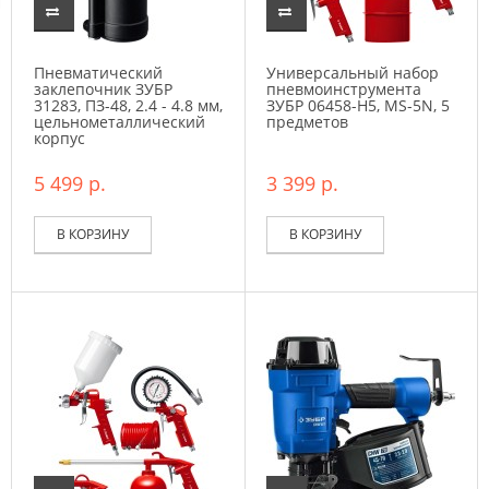
Пневматический
Универсальный набор
заклепочник ЗУБР
пневмоинструмента
31283, ПЗ-48, 2.4 - 4.8 мм,
ЗУБР 06458-H5, MS-5N, 5
цельнометаллический
предметов
корпус
5 499 р.
3 399 р.
В КОРЗИНУ
В КОРЗИНУ