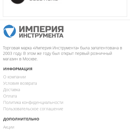
Торговая марка «Империя Инструмента» была запатентована в
2003 году. В этом же году был открыт первый розничный
магазин в Москве.
ИНФОРМАЦИЯ
О компании
Условия возврата
Доставка
Оплата
Политика конфиденциальности
Пользовательское соглашение
ДОПОЛНИТЕЛЬНО
Акции