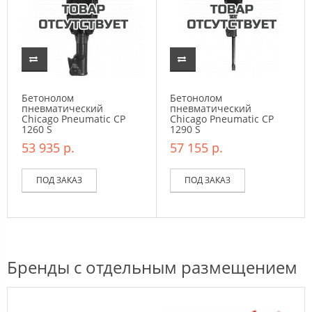
Бетонолом
Бетонолом
пневматический
пневматический
Chicago Pneumatic CP
Chicago Pneumatic CP
1260 S
1290 S
53 935 р.
57 155 р.
ПОД ЗАКАЗ
ПОД ЗАКАЗ
Бренды с отдельным размещением