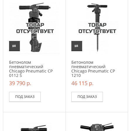
Бетонолом
Бетонолом
пневматический
пневматический
Chicago Pneumatic CP
Chicago Pneumatic CP
0112 S
1210
39 790 р.
46 115 р.
ПОД ЗАКАЗ
ПОД ЗАКАЗ