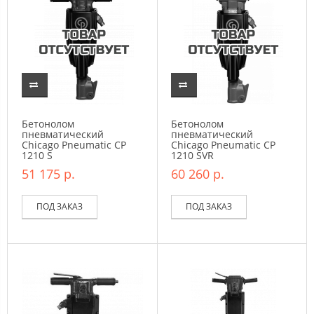
Бетонолом
Бетонолом
пневматический
пневматический
Chicago Pneumatic CP
Chicago Pneumatic CP
1210 S
1210 SVR
51 175 р.
60 260 р.
ПОД ЗАКАЗ
ПОД ЗАКАЗ