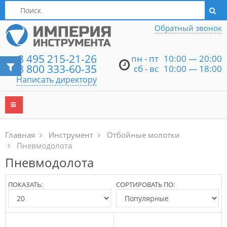
Написать директору
Обратный звонок
8 495 215-21-26
пн - пт
10:00 — 20:00
8 800 333-60-35
сб - вс
10:00 — 18:00
Написать директору
Главная
Инструмент
Отбойные молотки
Пневмодолота
Пневмодолота
ПОКАЗАТЬ:
СОРТИРОВАТЬ ПО: