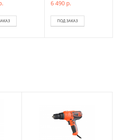
р.
6 490 р.
ЗАКАЗ
ПОД ЗАКАЗ