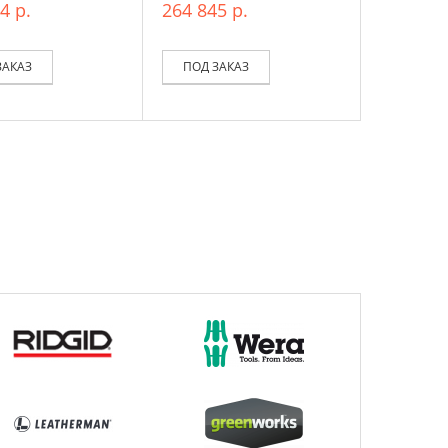
4 р.
264 845 р.
ЗАКАЗ
ПОД ЗАКАЗ