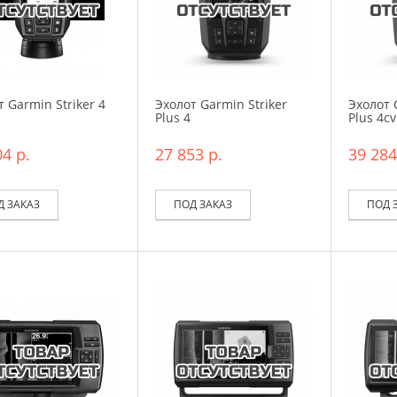
 Garmin Striker 4
Эхолот Garmin Striker
Эхолот 
Plus 4
Plus 4cv
4 р.
27 853 р.
39 284
Д ЗАКАЗ
ПОД ЗАКАЗ
ПОД 