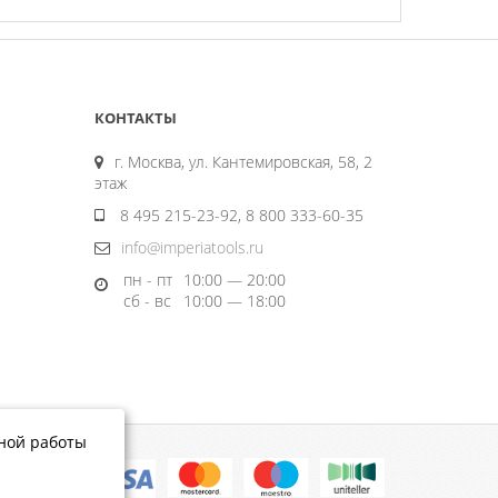
КОНТАКТЫ
г. Москва, ул. Кантемировская, 58, 2
этаж
8 495 215-23-92, 8 800 333-60-35
info@imperiatools.ru
пн - пт
10:00 — 20:00
сб - вс
10:00 — 18:00
тной работы