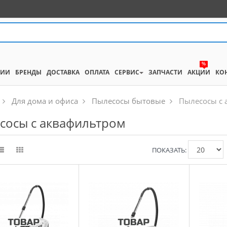
%
НИИ
БРЕНДЫ
ДОСТАВКА
ОПЛАТА
СЕРВИС
ЗАПЧАСТИ
АКЦИИ
КО
Для дома и офиса
Пылесосы бытовые
Пылесосы с 
сосы с аквафильтром
ПОКАЗАТЬ: