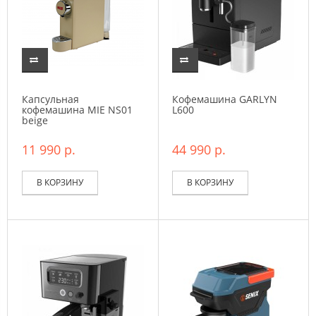
Капсульная
Кофемашина GARLYN
кофемашина MIE NS01
L600
beige
11 990 р.
44 990 р.
В КОРЗИНУ
В КОРЗИНУ