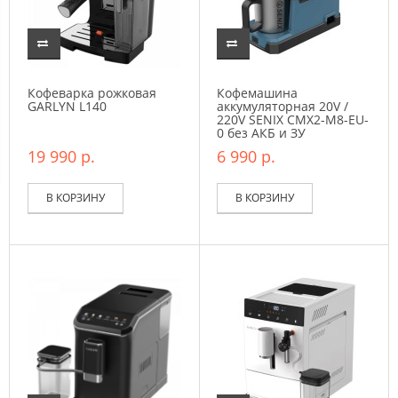
Кофеварка рожковая
Кофемашина
GARLYN L140
аккумуляторная 20V /
220V SENIX CMX2-M8-EU-
0 без АКБ и ЗУ
19 990 р.
6 990 р.
В КОРЗИНУ
В КОРЗИНУ