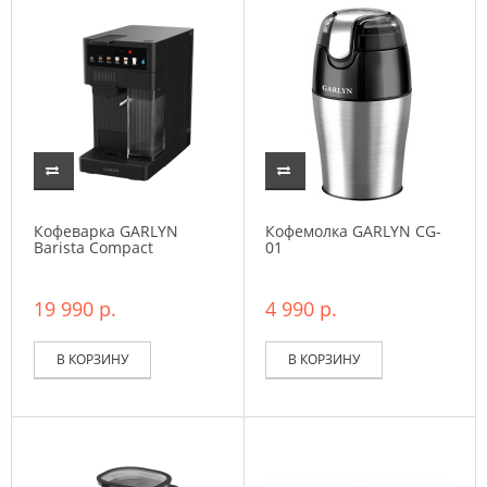
Кофеварка GARLYN
Кофемолка GARLYN CG-
Barista Compact
01
19 990 р.
4 990 р.
В КОРЗИНУ
В КОРЗИНУ