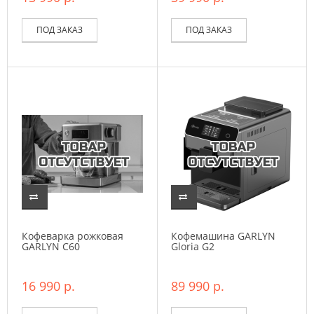
ПОД ЗАКАЗ
ПОД ЗАКАЗ
Кофеварка рожковая
Кофемашина GARLYN
GARLYN C60
Gloria G2
16 990 р.
89 990 р.