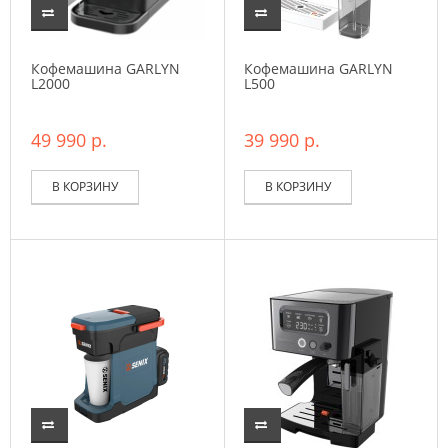
Кофемашина GARLYN
Кофемашина GARLYN
L2000
L500
49 990 р.
39 990 р.
В КОРЗИНУ
В КОРЗИНУ