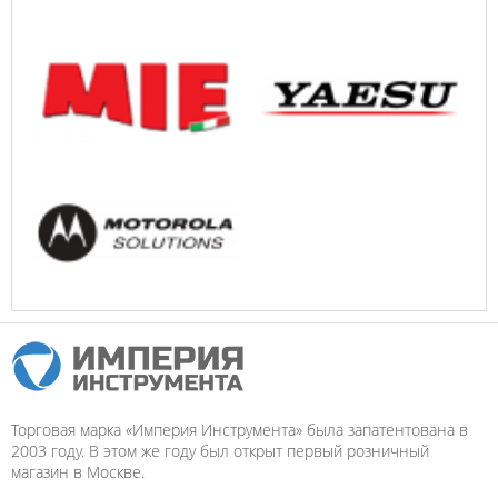
Торговая марка «Империя Инструмента» была запатентована в
2003 году. В этом же году был открыт первый розничный
магазин в Москве.