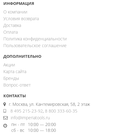
ИНФОРМАЦИЯ
О компании
Условия возврата
Доставка
Оплата
Политика конфиденциальности
Пользовательское соглашение
ДОПОЛНИТЕЛЬНО
Акции
Карта сайта
Бренды
Вопрос-ответ
КОНТАКТЫ
г. Москва, ул. Кантемировская, 58, 2 этаж
8 495 215-23-92
,
8 800 333-60-35
info@imperiatools.ru
пн - пт
10:00 — 20:00
сб - вс
10:00 — 18:00