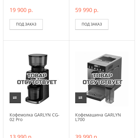
19 900 р.
59 990 р.
ПОД ЗАКАЗ
ПОД ЗАКАЗ
Кофемолка GARLYN CG-
Кофемашина GARLYN
02 Pro
L700
13 990 р.
39 990 р.