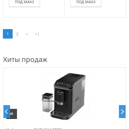
ПОД ЗАКАЗ
ПОД ЗАКАЗ
1
2
>
>|
Хиты продаж