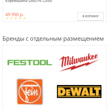
Кофемашина GARLYN L2000
49 990 р.
В КОРЗИНУ
Бренды с отдельным размещением