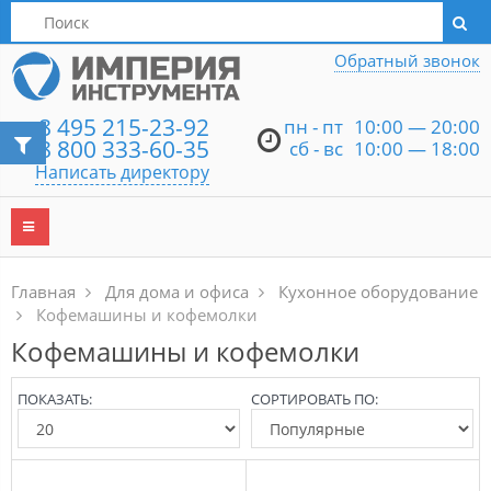
Написать директору
Обратный звонок
8 495 215-23-92
пн - пт
10:00 — 20:00
8 800 333-60-35
сб - вс
10:00 — 18:00
Написать директору
Главная
Для дома и офиса
Кухонное оборудование
Кофемашины и кофемолки
Кофемашины и кофемолки
ПОКАЗАТЬ:
СОРТИРОВАТЬ ПО: