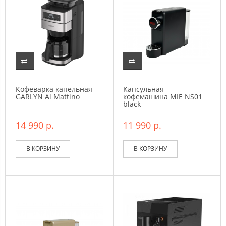
Кофеварка капельная
Капсульная
GARLYN Al Mattino
кофемашина MIE NS01
black
14 990 р.
11 990 р.
В КОРЗИНУ
В КОРЗИНУ