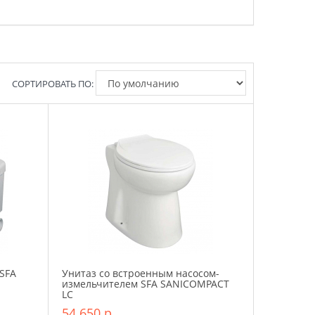
СОРТИРОВАТЬ ПО:
SFA
Унитаз со встроенным насосом-
измельчителем SFA SANICOMPACT
LC
54 650 р.