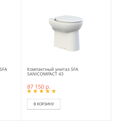
SFA
Компактный унитаз SFA
SANICOMPACT 43
87 150 р.
В КОРЗИНУ