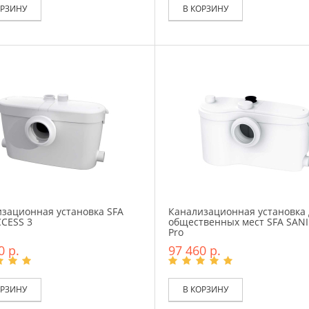
ОРЗИНУ
В КОРЗИНУ
зационная установка SFA
Канализационная установка 
CESS 3
общественных мест SFA SAN
Pro
0 р.
97 460 р.
ОРЗИНУ
В КОРЗИНУ