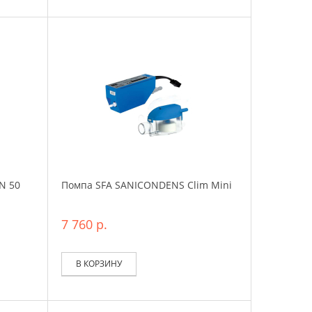
N 50
Помпа SFA SANICONDENS Clim Mini
7 760 р.
В КОРЗИНУ