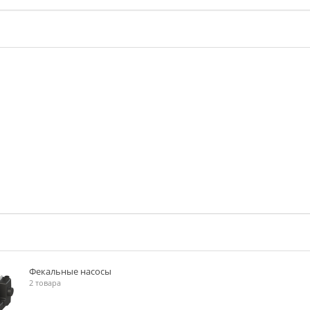
Фекальные насосы
2 товара