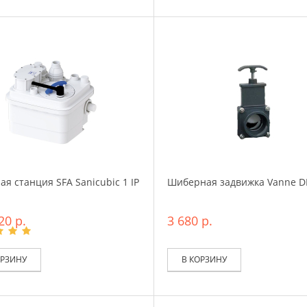
ая станция SFA Sanicubic 1 IP
Шиберная задвижка Vanne D
20 р.
3 680 р.
ОРЗИНУ
В КОРЗИНУ