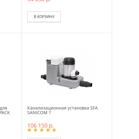
В КОРЗИНУ
для
Канализационная установка SFA
IPACK
SANICOM 1
106 150 р.