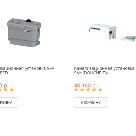
зационная установка SFA
Канализационная установка 
PEED
SANIDOUCHE Flat
0 р.
40 160 р.
ОРЗИНУ
В КОРЗИНУ