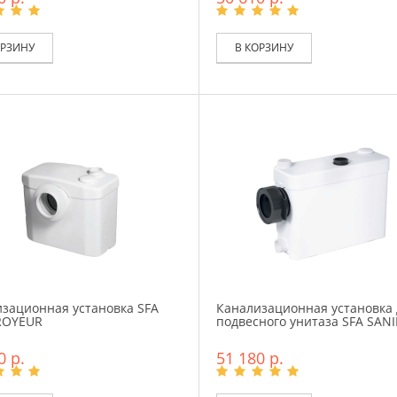
ОРЗИНУ
В КОРЗИНУ
зационная установка SFA
Канализационная установка 
ROYEUR
подвесного унитаза SFA SAN
0 р.
51 180 р.