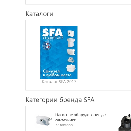
Каталоги
Каталог SFA 2017
Категории бренда SFA
Насосное оборудование для
сантехники
77 товаров