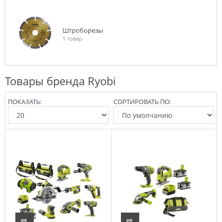
Штроборезы
1 товар
Товары бренда Ryobi
ПОКАЗАТЬ:
СОРТИРОВАТЬ ПО: