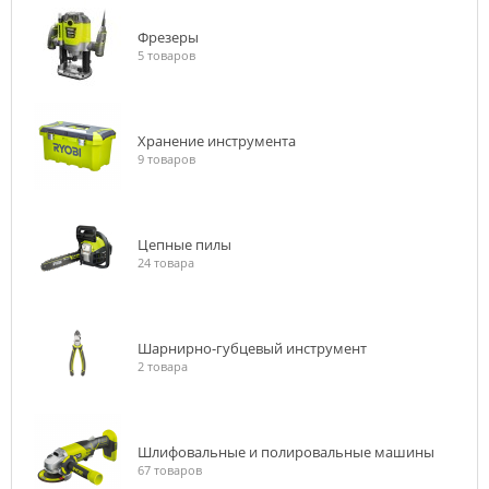
Фрезеры
5 товаров
Хранение инструмента
9 товаров
Цепные пилы
24 товара
Шарнирно-губцевый инструмент
2 товара
Шлифовальные и полировальные машины
67 товаров