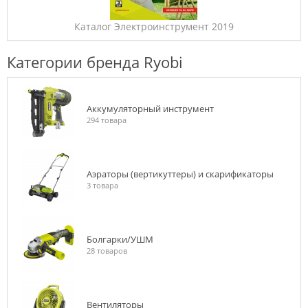
Каталог Электроинструмент 2019
Категории бренда Ryobi
Аккумуляторный инструмент
294 товара
Аэраторы (вертикуттеры) и скарификаторы
3 товара
Болгарки/УШМ
28 товаров
Вентиляторы