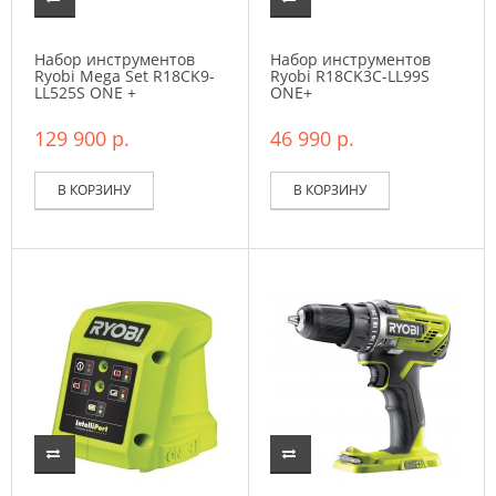
Набор инструментов
Набор инструментов
Ryobi Mega Set R18CK9-
Ryobi R18CK3C-LL99S
LL525S ONE +
ONE+
129 900 р.
46 990 р.
В КОРЗИНУ
В КОРЗИНУ