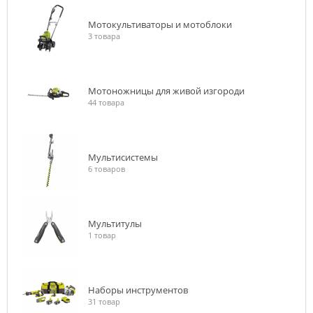
Мотокультиваторы и мотоблоки
3 товара
Мотоножницы для живой изгороди
44 товара
Мультисистемы
6 товаров
Мультитулы
1 товар
Наборы инструментов
31 товар