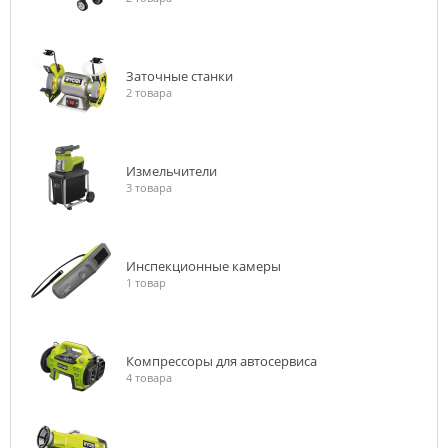
Заточные станки
2 товара
Измельчители
3 товара
Инспекционные камеры
1 товар
Компрессоры для автосервиса
4 товара