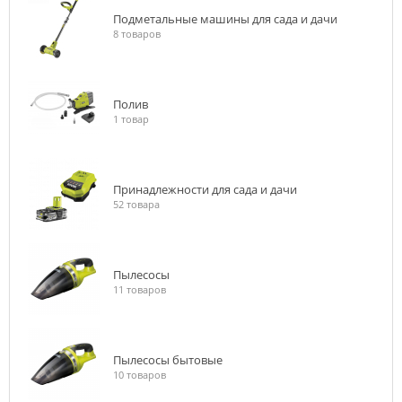
Подметальные машины для сада и дачи
8 товаров
Полив
1 товар
Принадлежности для сада и дачи
52 товара
Пылесосы
11 товаров
Пылесосы бытовые
10 товаров