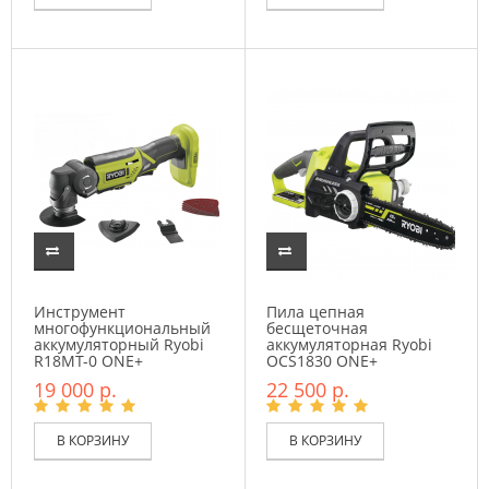
Инструмент
Пила цепная
многофункциональный
бесщеточная
аккумуляторный Ryobi
аккумуляторная Ryobi
R18MT-0 ONE+
OCS1830 ONE+
19 000 р.
22 500 р.
В КОРЗИНУ
В КОРЗИНУ