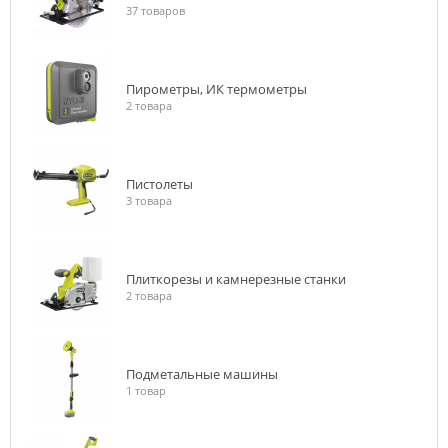
37 товаров
Пирометры, ИК термометры
2 товара
Пистолеты
3 товара
Плиткорезы и камнерезные станки
2 товара
Подметальные машины
1 товар