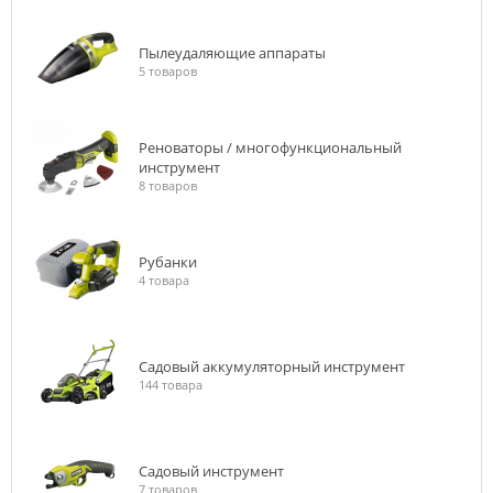
Пылеудаляющие аппараты
5 товаров
Реноваторы / многофункциональный
инструмент
8 товаров
Рубанки
4 товара
Садовый аккумуляторный инструмент
144 товара
Садовый инструмент
7 товаров