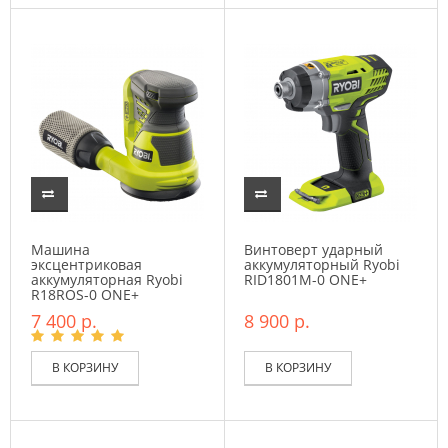
Машина
Винтоверт ударный
эксцентриковая
аккумуляторный Ryobi
аккумуляторная Ryobi
RID1801M-0 ONE+
R18ROS-0 ONE+
7 400 р.
8 900 р.
В КОРЗИНУ
В КОРЗИНУ