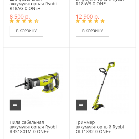
аккумуляторная Ryobi
R18IW3-0 ONE+
R18AG-0 ONE+
8 500 р.
12 900 р.
В КОРЗИНУ
В КОРЗИНУ
Пила сабельная
Триммер
аккумуляторная Ryobi
аккумуляторный Ryobi
RRS1801M-0 ONE+
OLT1832-0 ONE+