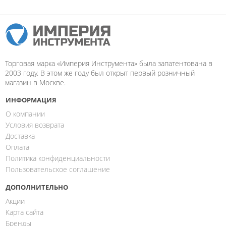
Торговая марка «Империя Инструмента» была запатентована в
2003 году. В этом же году был открыт первый розничный
магазин в Москве.
ИНФОРМАЦИЯ
О компании
Условия возврата
Доставка
Оплата
Политика конфиденциальности
Пользовательское соглашение
ДОПОЛНИТЕЛЬНО
Акции
Карта сайта
Бренды