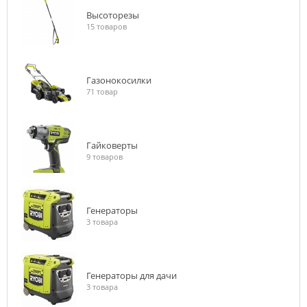
Высоторезы
15 товаров
Газонокосилки
71 товар
Гайковерты
9 товаров
Генераторы
3 товара
Генераторы для дачи
3 товара