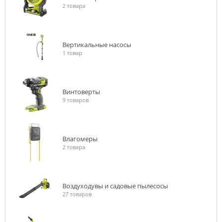
2 товара
Вертикальные насосы
1 товар
Винтоверты
9 товаров
Влагомеры
2 товара
Воздуходувы и садовые пылесосы
27 товаров