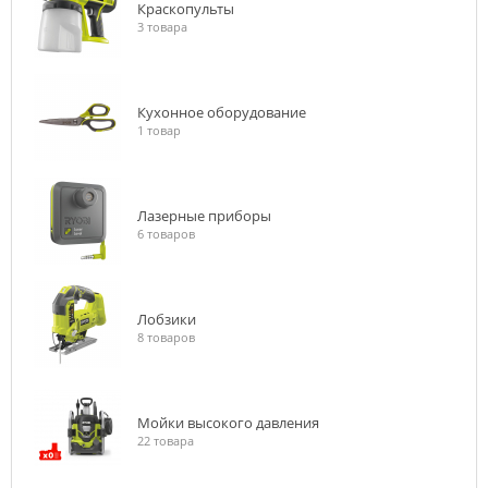
Краскопульты
3 товара
Кухонное оборудование
1 товар
Лазерные приборы
6 товаров
Лобзики
8 товаров
Мойки высокого давления
22 товара