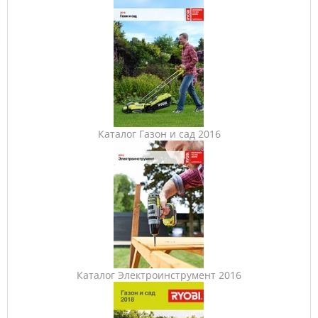
Каталог Газон и сад 2016
Каталог Электроинструмент 2016