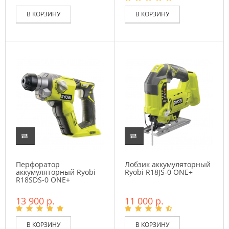
В КОРЗИНУ
В КОРЗИНУ
Перфоратор
Лобзик аккумуляторный
аккумуляторный Ryobi
Ryobi R18JS-0 ONE+
R18SDS-0 ONE+
13 900 р.
11 000 р.
В КОРЗИНУ
В КОРЗИНУ