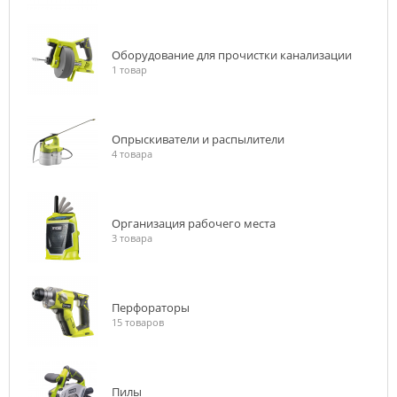
Оборудование для прочистки канализации
1 товар
Опрыскиватели и распылители
4 товара
Организация рабочего места
3 товара
Перфораторы
15 товаров
Пилы