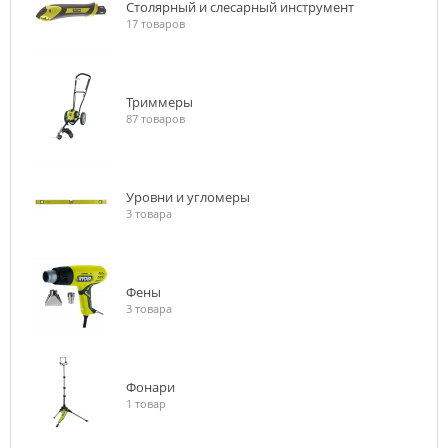
Столярный и слесарный инструмент
17 товаров
Триммеры
87 товаров
Уровни и угломеры
3 товара
Фены
3 товара
Фонари
1 товар