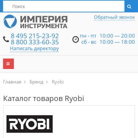
Написать директору
Обратный звонок
8 495 215-23-92
пн - пт
10:00 — 20:00
8 800 333-60-35
сб - вс
10:00 — 18:00
Написать директору
Главная
Бренд
Ryobi
Каталог товаров Ryobi