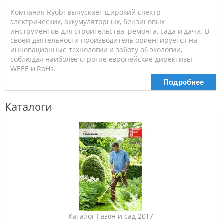
Компания Ryobi выпускает широкий спектр
электрических, аккумуляторных, бензиновых
инструментов для строительства, ремонта, сада и дачи. В
своей деятельности производитель ориентируется на
инновационные технологии и заботу об экологии,
соблюдая наиболее строгие европейские директивы
WEEE и RoHs.
Подробнее
Каталоги
Каталог Газон и сад 2017