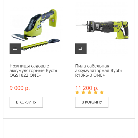
Ножницы садовые
Пила сабельная
аккумуляторные Ryobi
аккумуляторная Ryobi
OGS1822 ONE+
R18RS-0 ONE+
9 000 р.
11 200 р.
В КОРЗИНУ
В КОРЗИНУ