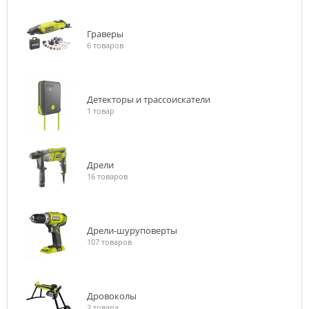
Граверы
6 товаров
Детекторы и трассоискатели
1 товар
Дрели
16 товаров
Дрели-шуруповерты
107 товаров
Дровоколы
2 товара