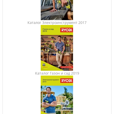
Каталог Электроинструмент 2017
Каталог Газон и сад 2019