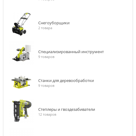
Снегоуборщики
2 товара
Специализированный инструмент
9 товаров
Станки для деревообработки
9 товаров
Степлеры и гвоздезабиватели
12 товаров