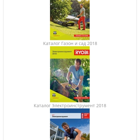
Каталог Газон и сад 2018
Каталог Электроинструмент 2018