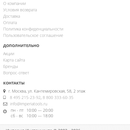
О компании
Условия возврата
Доставка
Оплата
Политика конфиденциальности
Пользовательское соглашение
ДОПОЛНИТЕЛЬНО
Акции
Карта сайта
Бренды
Вопрос-ответ
КОНТАКТЫ
г. Москва, ул. Кантемировская, 58, 2 этаж
8 495 215-23-92
,
8 800 333-60-35
info@imperiatools.ru
пн - пт
10:00 — 20:00
сб - вс
10:00 — 18:00