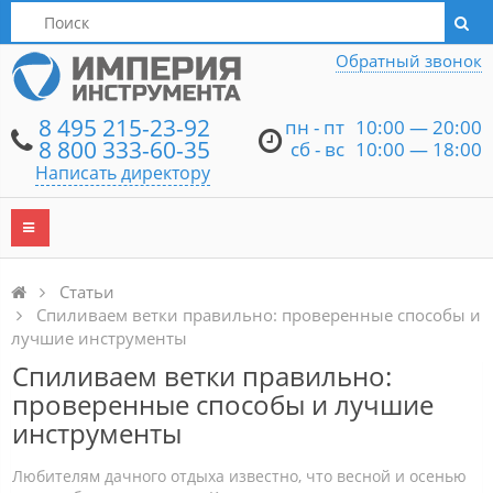
Написать директору
Обратный звонок
8 495 215-23-92
пн - пт
10:00 — 20:00
8 800 333-60-35
сб - вс
10:00 — 18:00
Написать директору
Статьи
Спиливаем ветки правильно: проверенные способы и
лучшие инструменты
Спиливаем ветки правильно:
проверенные способы и лучшие
инструменты
Любителям дачного отдыха известно, что весной и осенью